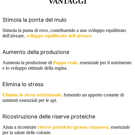
VANTAGGI
Stimola la ponta del mulo
Stimola la punta di rovo, contribuendo a uno sviluppo equilibrato
dell'alveare.
sviluppo equilibrato dell'alveare.
Aumento della produzione
Aumenta la produzione di
Pappa reale,
essenziale per il nutrimento
e lo sviluppo ottimale della regina.
Elimina lo stress
Elimina lo stress nutrizionale,
fornendo un apporto costante di
nutrienti essenziali per le api.
Ricostruzione delle riserve proteiche
Aiuta a ricostruire
riserve proteiche (grasso corporeo),
essenziale
per la salute delle colonie.