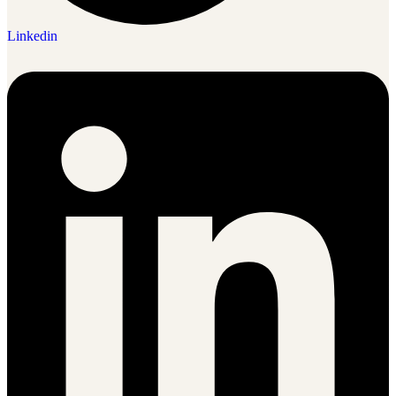
Linkedin