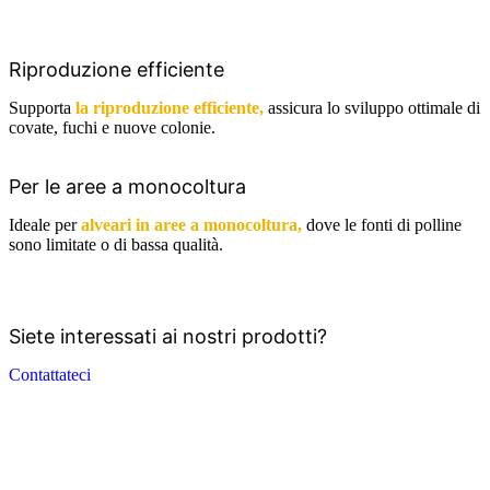
Riproduzione efficiente
Supporta
la riproduzione efficiente,
assicura lo sviluppo ottimale di
covate, fuchi e nuove colonie.
Per le aree a monocoltura
Ideale per
alveari in aree a monocoltura,
dove le fonti di polline
sono limitate o di bassa qualità.
Siete interessati ai nostri prodotti?
Contattateci