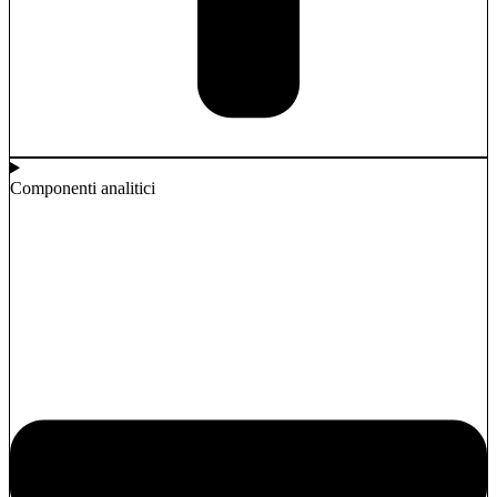
Componenti analitici