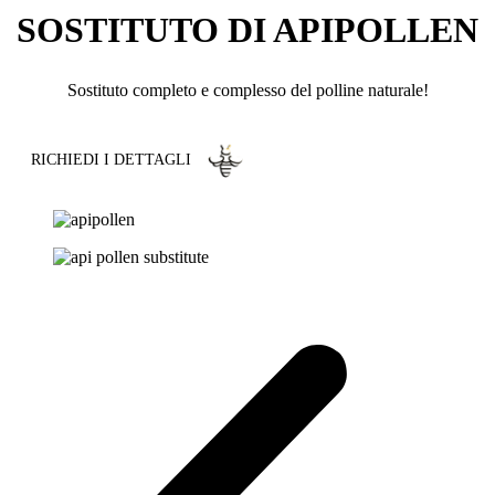
SOSTITUTO DI APIPOLLEN
Sostituto completo e complesso del polline naturale!
RICHIEDI I DETTAGLI