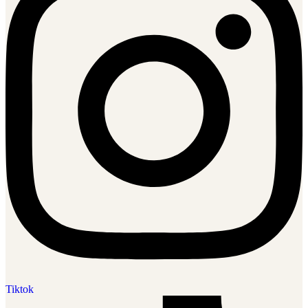
Tiktok