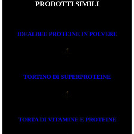
PRODOTTI SIMILI
IDEALBEE PROTEINE IN POLVERE
SCOPRIRE IL PRODOTTO
TORTINO DI SUPERPROTEINE
SCOPRIRE IL PRODOTTO
TORTA DI VITAMINE E PROTEINE