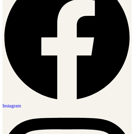
Instagram