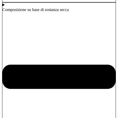
Composizione su base di sostanza secca