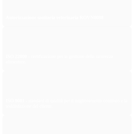
Autorizzazione sanitaria veterinaria ROVN0088
ISO 22000
- certificazione per la gestione della sicurezza
alimentare.
ISO 9001
- standard di qualità per il miglioramento continuo e la
soddisfazione del cliente.