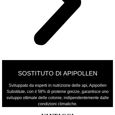
SOSTITUTO DI APIPOLLEN
Sviluppato da esperti in nutrizione delle api, Apipollen
Substitute, con il 58% di proteine grezze, garantisce uno
sviluppo ottimale delle colonie, indipendentemente dalle
condizioni climatiche.