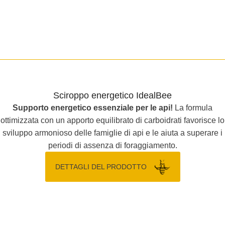
Sciroppo energetico IdealBee
Supporto energetico essenziale per le api!
La formula
ottimizzata con un apporto equilibrato di carboidrati favorisce lo
sviluppo armonioso delle famiglie di api e le aiuta a superare i
periodi di assenza di foraggiamento.
DETTAGLI DEL PRODOTTO