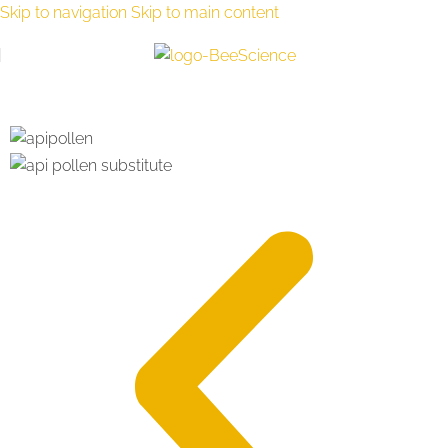
Skip to navigation
Skip to main content