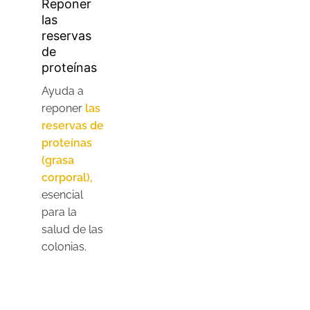
Reponer
las
reservas
de
proteínas
Ayuda a
reponer
las
reservas de
proteínas
(grasa
corporal),
esencial
para la
salud de las
colonias.