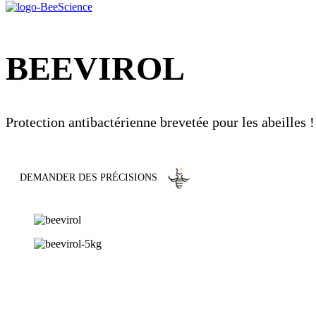
BEEVIROL
Protection antibactérienne brevetée pour les abeilles !
DEMANDER DES PRÉCISIONS