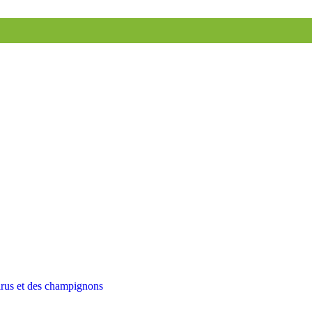
virus et des champignons