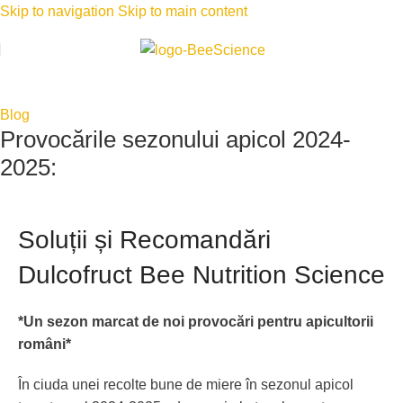
Skip to navigation
Skip to main content
Blog
Provocările sezonului apicol 2024-
2025:
Soluții și Recomandări
Dulcofruct Bee Nutrition Science
*Un sezon marcat de noi provocări pentru apicultorii
români*
În ciuda unei recolte bune de miere în sezonul apicol