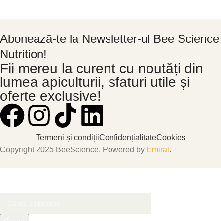
Abonează-te la Newsletter-ul Bee Science
Nutrition!
Fii mereu la curent cu noutăți din
lumea apiculturii, sfaturi utile și
oferte exclusive!
Termeni și condiții
Confidențialitate
Cookies
Copyright 2025 BeeScience. Powered by
Emiral
.