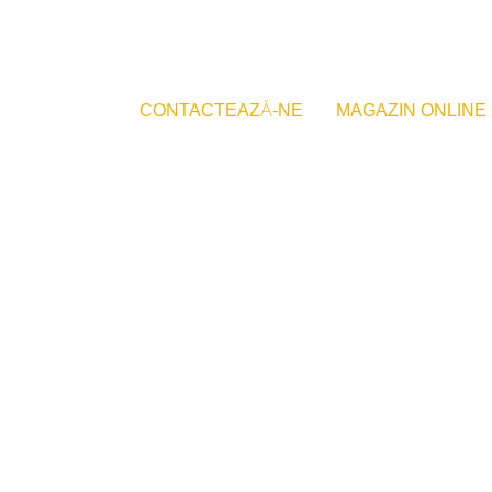
CONTACTEAZĂ-NE
MAGAZIN ONLINE