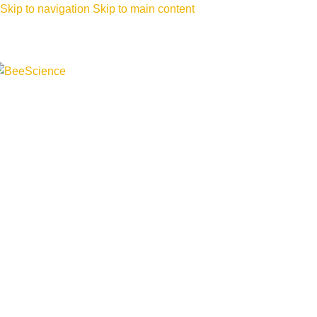
Skip to navigation
Skip to main content
PRODUSE
CERCETARE ȘI DEZ