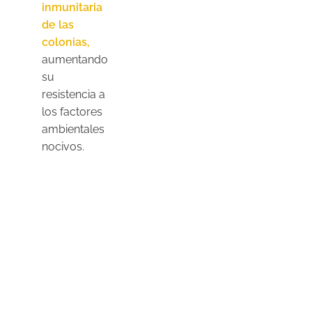
inmunitaria
de las
colonias,
aumentando
su
resistencia a
los factores
ambientales
nocivos.