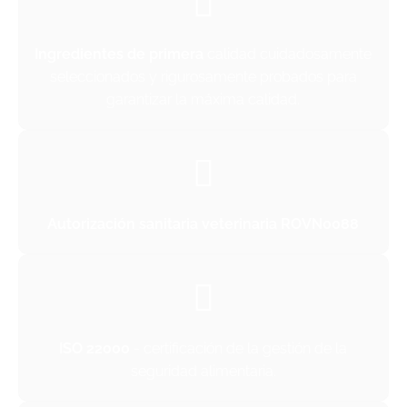
Ingredientes de primera
calidad cuidadosamente
seleccionados y rigurosamente probados para
garantizar la máxima calidad.
Autorización sanitaria veterinaria ROVN0088
ISO 22000
- certificación de la gestión de la
seguridad alimentaria.