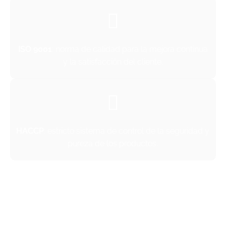
ISO 9001
: norma de calidad para la mejora continua
y la satisfacción del cliente.
HACCP
: estricto sistema de control de la seguridad y
pureza de los productos.