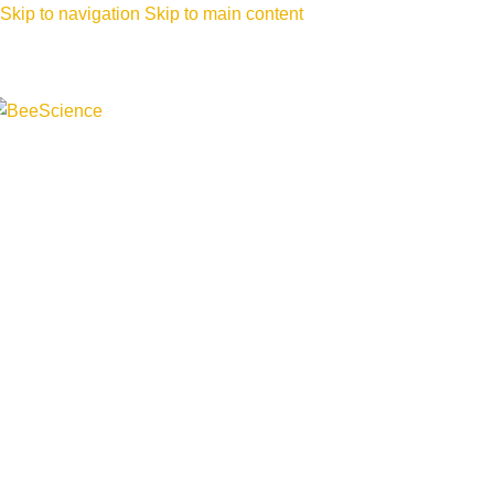
Skip to navigation
Skip to main content
PRODUKTE
FORSCHUNG UND ENTWIC