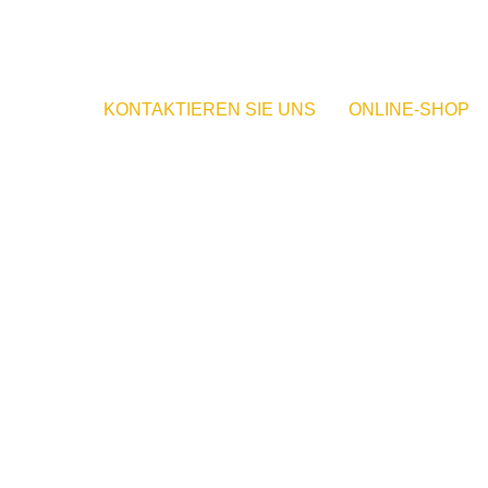
KONTAKTIEREN SIE UNS
ONLINE-SHOP