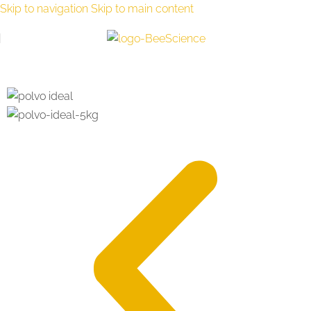
Skip to navigation
Skip to main content