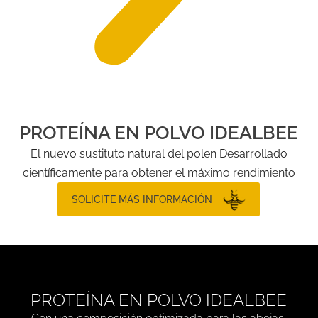
PROTEÍNA EN POLVO IDEALBEE
El nuevo sustituto natural del polen Desarrollado
científicamente para obtener el máximo rendimiento
SOLICITE MÁS INFORMACIÓN
PROTEÍNA EN POLVO IDEALBEE