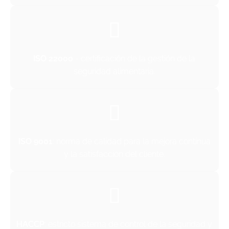
ISO 22000
- certificación de la gestión de la
seguridad alimentaria.
ISO 9001
: norma de calidad para la mejora continua
y la satisfacción del cliente.
HACCP
: estricto sistema de control de la seguridad y